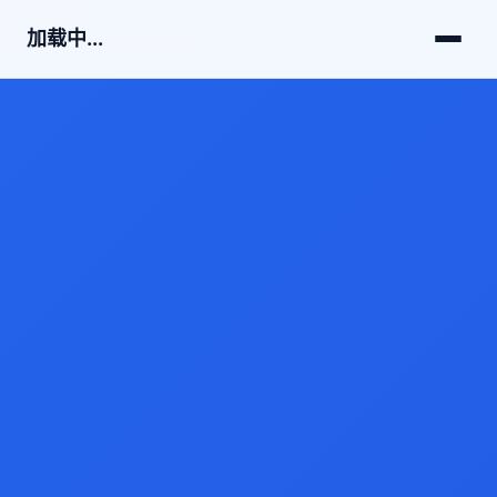
加载中...