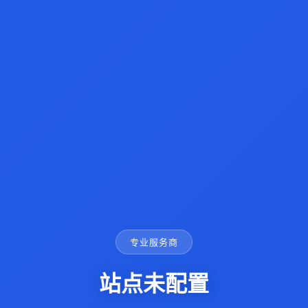
专业服务商
站点未配置