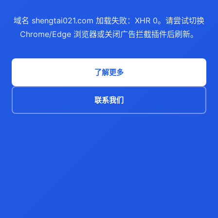
域名 shengtai021.com 加载失败：XHR 0。请尝试切换
Chrome/Edge 浏览器或关闭广告拦截插件后刷新。
了解更多
联系我们