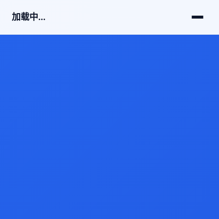
加载中...