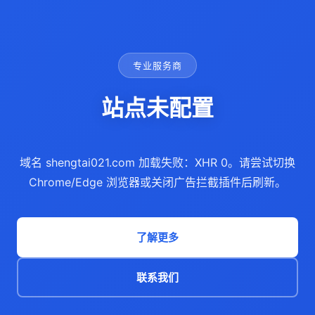
专业服务商
站点未配置
域名 shengtai021.com 加载失败：XHR 0。请尝试切换
Chrome/Edge 浏览器或关闭广告拦截插件后刷新。
了解更多
联系我们