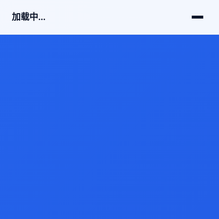
加载中...