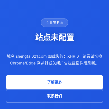
专业服务商
站点未配置
域名 shengtai021.com 加载失败：XHR 0。请尝试切换
Chrome/Edge 浏览器或关闭广告拦截插件后刷新。
了解更多
联系我们