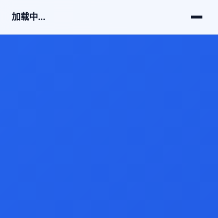
加载中...