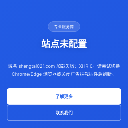
专业服务商
站点未配置
域名 shengtai021.com 加载失败：XHR 0。请尝试切换
Chrome/Edge 浏览器或关闭广告拦截插件后刷新。
了解更多
联系我们