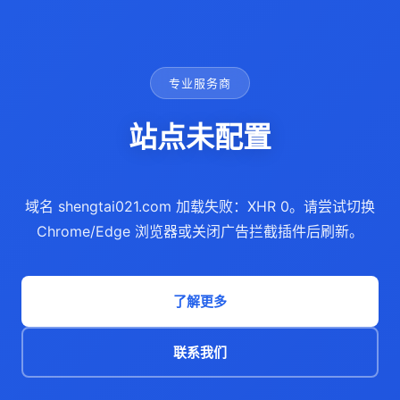
专业服务商
站点未配置
域名 shengtai021.com 加载失败：XHR 0。请尝试切换
Chrome/Edge 浏览器或关闭广告拦截插件后刷新。
了解更多
联系我们