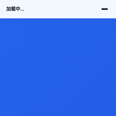
加载中...