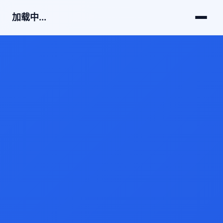
加载中...