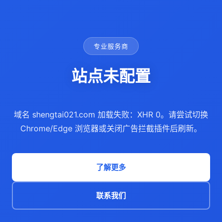
专业服务商
站点未配置
域名 shengtai021.com 加载失败：XHR 0。请尝试切换
Chrome/Edge 浏览器或关闭广告拦截插件后刷新。
了解更多
联系我们