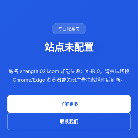
专业服务商
站点未配置
域名 shengtai021.com 加载失败：XHR 0。请尝试切换
Chrome/Edge 浏览器或关闭广告拦截插件后刷新。
了解更多
联系我们