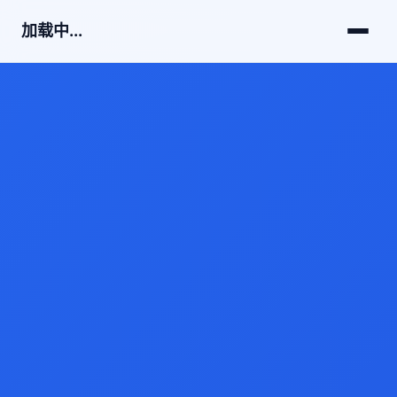
加载中...