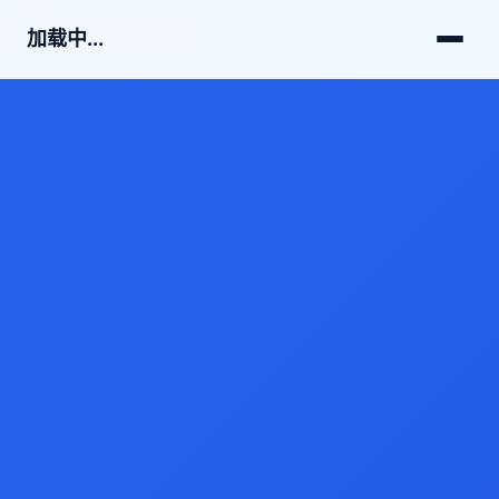
加载中...