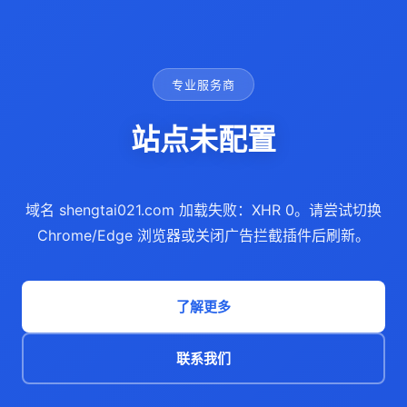
专业服务商
站点未配置
域名 shengtai021.com 加载失败：XHR 0。请尝试切换
Chrome/Edge 浏览器或关闭广告拦截插件后刷新。
了解更多
联系我们