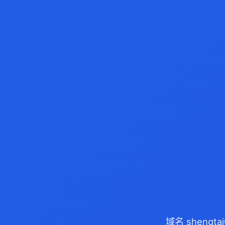
域名 shengt