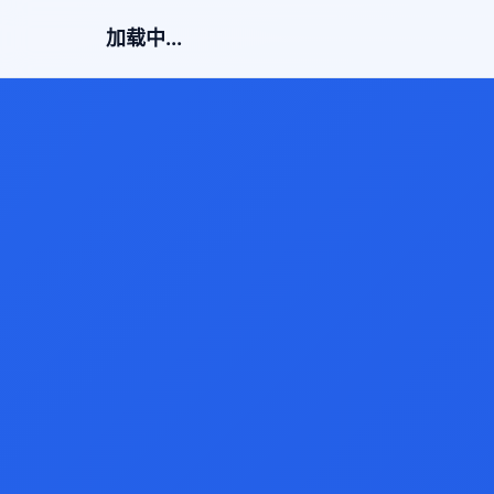
加载中...