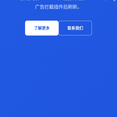
广告拦截插件后刷新。
了解更多
联系我们