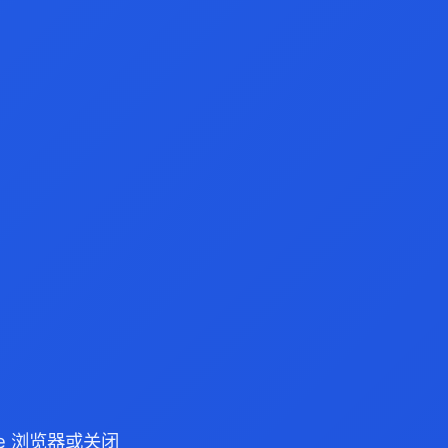
dge 浏览器或关闭