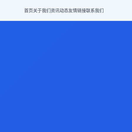
首页
关于我们
资讯动态
友情链接
联系我们